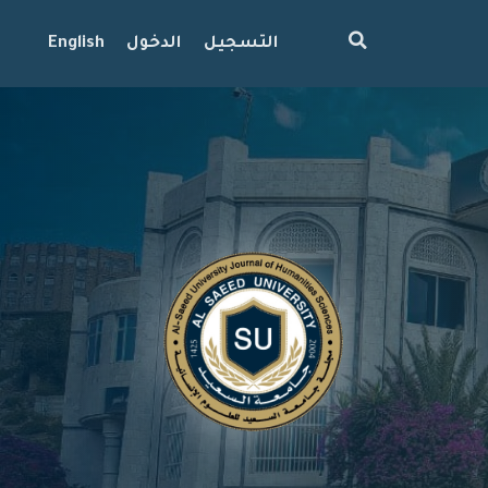
التسجيل
الدخول
English