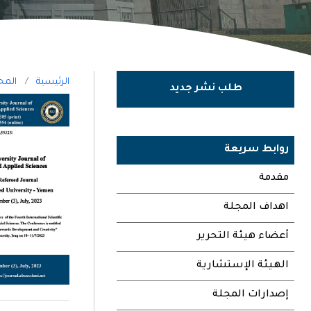
الرئيسية
/
المح
طلب نشر جديد
روابط سريعة
مقدمة
اهداف المجلة
أعضاء هيئة التحرير
الهيئة الإستشارية
إصدارات المجلة