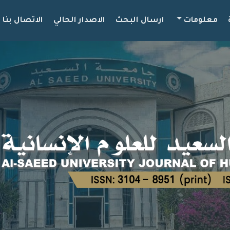
معلومات
ارسال البحث
الاصدار الحالي
الاتصال بنا