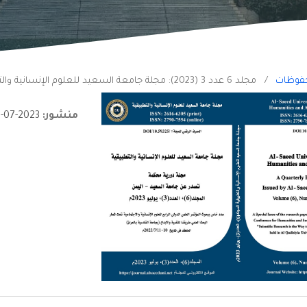
فوظات
/
مجلد 6 عدد 3 (2023): مجلة جامعة السعيد للعلوم الإنسانية والتطبيقية
منشور:
2023-07-09