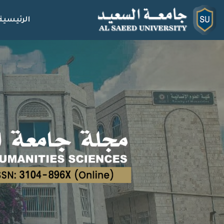
الرئيسية