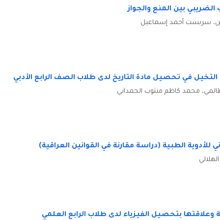
لضريبي بين المنع والجواز
، سربست أحمد إسماعيل
 التخيل في تحصيل مادة التاريخ لدى طلاب الصف الرابع الأدبي
ظالمي، محمد كاظم منتوب الحمداني
ي للأدوية الطبية (دراسة مقارنة في القوانين العراقية)
الهلالي
ة وعلاقتها بتحصيل الفيزياء لدى طلاب الرابع العلمي