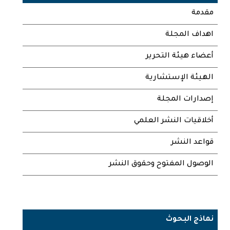
مقدمة
اهداف المجلة
أعضاء هيئة التحرير
الهيئة الإستشارية
إصدارات المجلة
أخلاقيات النشر العلمي
قواعد النشر
الوصول المفتوح وحقوق النشر
نماذج البحوث