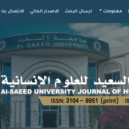
معلومات
ارسال البحث
الاصدار الحالي
الاتصال بنا