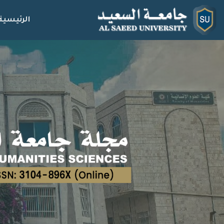
الرئيسية