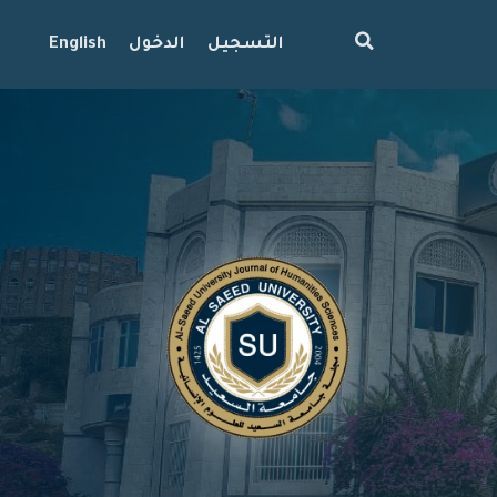
التسجيل
الدخول
English