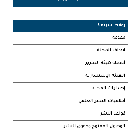
روابط سريعة
مقدمة
اهداف المجلة
أعضاء هيئة التحرير
الهيئة الإستشارية
إصدارات المجلة
أخلاقيات النشر العلمي
قواعد النشر
الوصول المفتوح وحقوق النشر