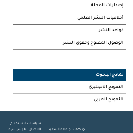
إصدارات المجلة
أخلاقيات النشر العلمي
قواعد النشر
الوصول المفتوح وحقوق النشر
نماذج البحوث
النموذج الانجليزي
النموذج العربي
سياسات الاستخدام
|
@ 2025 جامعة السعيد.
الاتصال بنا
|
سياسية