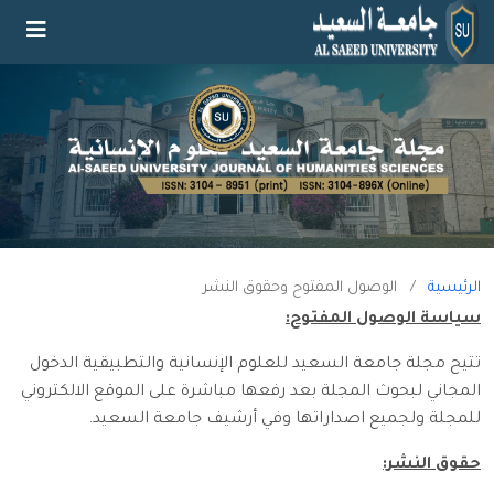
الرئيسية
/
الوصول المفتوح وحقوق النشر
سياسة الوصول المفتوح:
تتيح مجلة جامعة السعيد للعلوم الإنسانية والتطبيقية الدخول
المجاني لبحوث المجلة بعد رفعها مباشرة على الموقع الالكتروني
للمجلة ولجميع اصداراتها وفي أرشيف جامعة السعيد.
حقوق النشر: