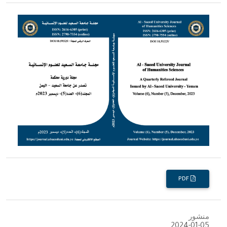
PDF
منشور
2024-01-05