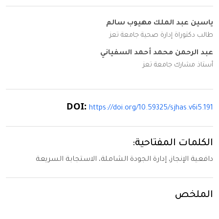
ياسين عبد الملك مهيوب سالم
طالب دكتوراة إدارة صحية جامعة تعز
عبد الرحمن محمد أحمد السفياني
أستاذ مشارك جامعة تعز
DOI:
https://doi.org/10.59325/sjhas.v6i5.191
الكلمات المفتاحية:
دافعية الإنجاز، إدارة الجودة الشاملة، الاستجابة السريعة
الملخص