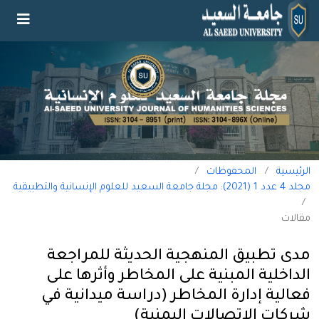
الرئيسية
/
المحفوظات
/
مجلد 4 عدد 1 (2021): مجلة جامعة السعيد للعلوم الإنسانية والتطبيقية
/
مقالات
مدى تطبيق المنهجية الحديثة للمراجعة
الداخلية المبنية على المخاطر وأثرها على
فعالية إدارة المخاطر (دراسة ميدانية في
شركات الاتصالات اليمنية)