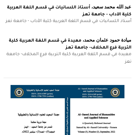
عبد الله محمد سعيد،
أستاذ اللسانيات في قسم اللغة العربية
كلية الآداب - جامعة تعز
أستاذ اللسانيات في قسم اللغة العربية كلية الآداب - جامعة تعز
ميادة حمود عثمان محمد،
معيدة في قسم اللغة العربية كلية
التربية فرع المخلاف- جامعة تعز
معيدة في قسم اللغة العربية كلية التربية فرع المخلاف- جامعة
تعز