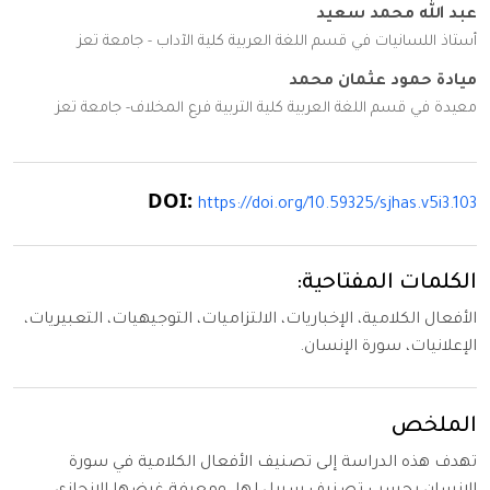
عبد الله محمد سعيد
أستاذ اللسانيات في قسم اللغة العربية كلية الآداب - جامعة تعز
ميادة حمود عثمان محمد
معيدة في قسم اللغة العربية كلية التربية فرع المخلاف- جامعة تعز
DOI:
https://doi.org/10.59325/sjhas.v5i3.103
الكلمات المفتاحية:
الأفعال الكلامية، الإخباريات، الالتزاميات، التوجيهيات، التعبيريات،
الإعلانيات، سورة الإنسان.
الملخص
تهدف هذه الدراسة إلى تصنيف الأفعال الكلامية في سورة