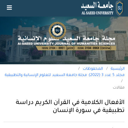
الرئيسية
/
المحفوظات
/
مجلد 5 عدد 3 (2022): مجلة جامعة السعيد للعلوم الإنسانية والتطبيقية
/
مقالات
الأفعال الكلامية في القرآن الكريم دراسة
تطبيقية في سورة الإنسان