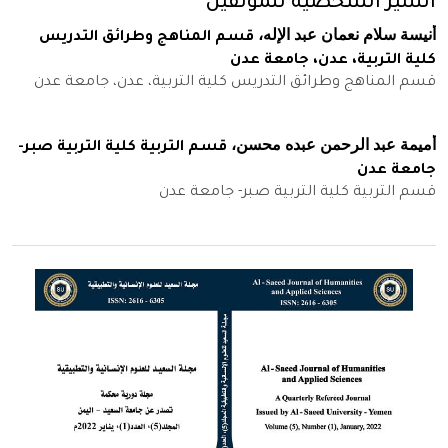
السير الشخصية للمؤلفين
أنيسة سلام نعمان عبد الإله،
قسم المناهج وطرائق التدريس
كلية التربية، عدن، جامعة عدن
قسم المناهج وطرائق التدريس كلية التربية، عدن، جامعة عدن
أميمة عبد الرحمن عبده محسن،
قسم التربية كلية التربية صبر-
جامعة عدن
قسم التربية كلية التربية صبر- جامعة عدن