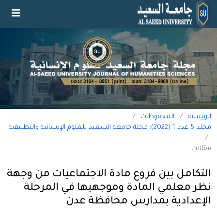
الرئيسية
/
المحفوظات
/
مجلد 5 عدد 1 (2022): مجلة جامعة السعيد للعلوم الإنسانية والتطبيقية
/
مقالات
التكامل بين فروع مادة الاجتماعيات من وجهة
نظر معلمي المادة وموجهيها في المرحلة
الإعدادية بمدارس محافظة عدن