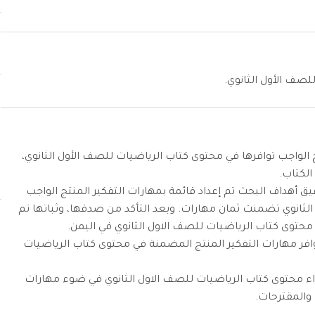
لصف الأول الثانوي.
 الواجب توافرها في محتوى كتاب الرياضيات للصف الأول الثانوي،
الكتاب.
ق أهداف البحث تم إعداد قائمة بمهارات التفكير المنتج الواجب
لثانوي تضمنت ثمان مهارات. وبعد التأكد من صدقها، وثباتها تم
حتوى كتاب الرياضيات للصف الاول الثانوي في اليمن.
وافر مهارات التفكير المنتج المضمنة في محتوى كتاب الرياضيات
ء محتوى كتاب الرياضيات للصف الاول الثانوي في ضوء مهارات
والمقترحات.