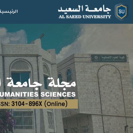
الرئيسية