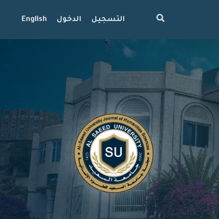
التسجيل
الدخول
English