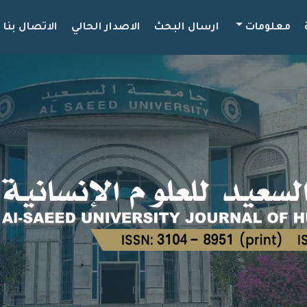
معلومات
ارسال البحث
الاصدار الحالي
الاتصال بنا