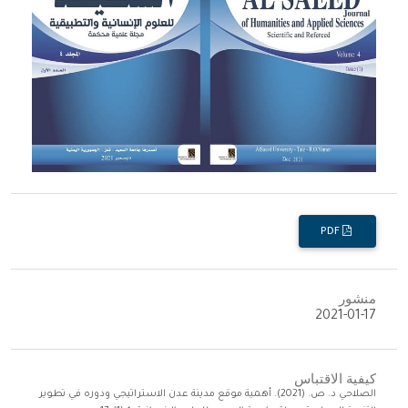
PDF
منشور
2021-01-17
كيفية الاقتباس
الصلاحي د. ص. (2021). أهمية موقع مدينة عدن الاستراتيجي ودوره في تطوير