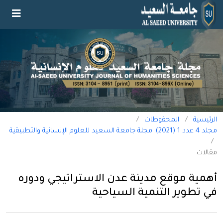
الرئيسية
/
المحفوظات
/
مجلد 4 عدد 1 (2021): مجلة جامعة السعيد للعلوم الإنسانية والتطبيقية
/
مقالات
أهمية موقع مدينة عدن الاستراتيجي ودوره
في تطوير التنمية السياحية