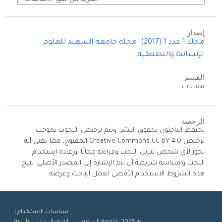
إصدار
مجلد 1 عدد 1 (2017): مجلة جامعة السعيد للعلوم
الإنسانية والتطبيقية
القسم
مقالات
الرخصة
يحتفظ الباحثون بحقوق النشر. ويتم ترخيص البحوث بموجب
ترخيص Creative Commons CC BY 4.0 المفتوح، مما يعني أنه
يجوز لأي شخص تنزيل البحث وقراءته مجانًا. وإعادة استخدام
البحث واقتباسه شريطة أن يتم الإشارة إلى المصدر الأصلي. تتيح
هذه الشروط الاستخدام الأقصى لعمل الباحث وعرضه.
سياسات الاستخدام
|