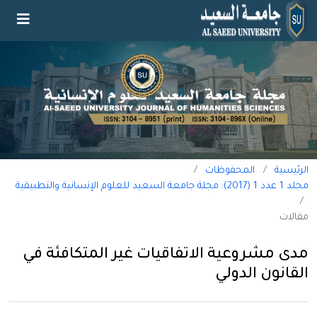
الرئيسية
/
المحفوظات
/
مجلد 1 عدد 1 (2017): مجلة جامعة السعيد للعلوم الإنسانية والتطبيقية
/
مقالات
مدى مشروعية الاتفاقيات غير المتكافئة في
القانون الدولي