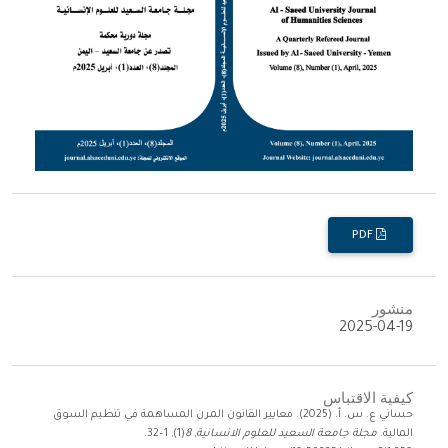
PDF
منشور
2025-04-19
كيفية الاقتباس
حساني ع. س. أ. (2025). معايير القانون المرن المساهمة في تنظيم السوق
المالية.
مجلة جامعة السعيد للعلوم الانسانية
,
8
(1), 1–32.