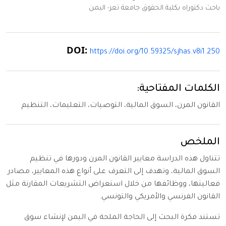
باحث دكتوراه بكلية الحقوق جامعة تعز- اليمن
DOI:
https://doi.org/10.59325/sjhas.v8i1.250
الكلمات المفتاحية:
القانون المرن، السوق المالية، التوصيات، التعليمات، التنظيم
الملخص
تتناول هذه الدراسة معايير القانون المرن ودورها في تنظيم
السوق المالية، وتهدف إلى التعرف على أنواع هذه المعايير، مصادر
فعاليتها، ووظائفها من خلال استعراض التشريعات المقارنة مثل
القانون الفرنسي والأمريكي والتونسي.
تستند فكرة البحث إلى الحاجة الملحة في اليمن لإنشاء سوق