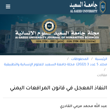
الرئيسية
/
المحفوظات
/
مجلد 5 عدد 3 (2022): مجلة جامعة السعيد للعلوم الإنسانية والتطبيقية
/
مقالات
النفاذ المعجل في قانون المرافعات اليمني
عبد الله محمد مرعي القادري