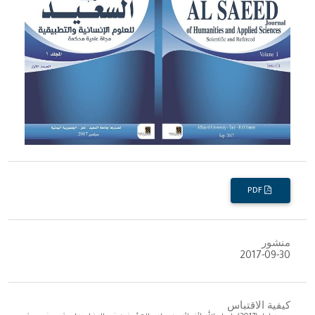
PDF
منشور
2017-09-30
كيفية الاقتباس