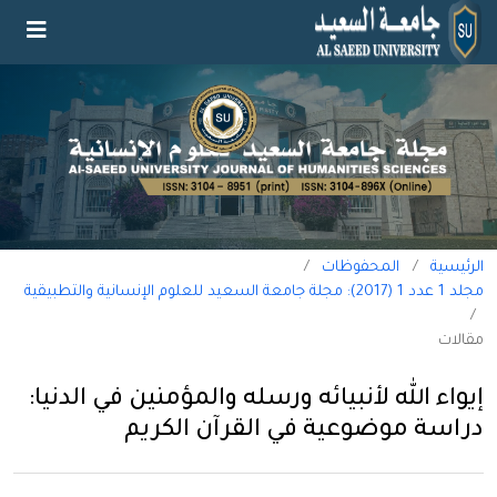
الرئيسية
/
المحفوظات
/
مجلد 1 عدد 1 (2017): مجلة جامعة السعيد للعلوم الإنسانية والتطبيقية
/
مقالات
إيواء الله لأنبيائه ورسله والمؤمنين في الدنيا:
دراسة موضوعية في القرآن الكريم