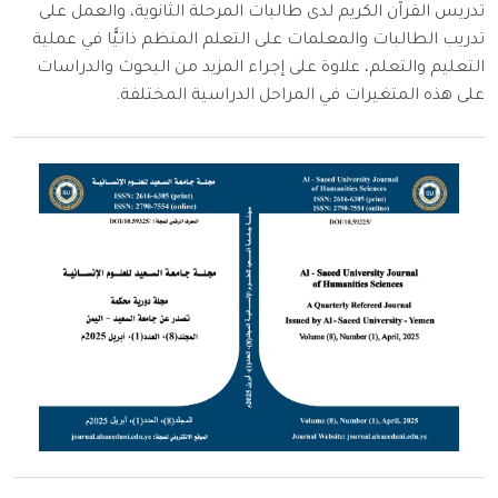
تدريس القرآن الكريم لدى طالبات المرحلة الثانوية، والعمل على
تدريب الطالبات والمعلمات على التعلم المنظم ذاتيًّا في عملية
التعليم والتعلم، علاوة على إجراء المزيد من البحوث والدراسات
على هذه المتغيرات في المراحل الدراسية المختلفة.