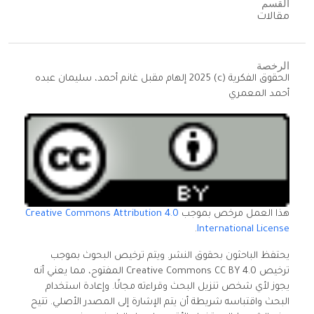
القسم
مقالات
الرخصة
الحقوق الفكرية (c) 2025 إلهام مقبل غانم أحمد، سليمان عبده
أحمد المعمري
هذا العمل مرخص بموجب
Creative Commons Attribution 4.0
.
International License
يحتفظ الباحثون بحقوق النشر. ويتم ترخيص البحوث بموجب
ترخيص Creative Commons CC BY 4.0 المفتوح، مما يعني أنه
يجوز لأي شخص تنزيل البحث وقراءته مجانًا. وإعادة استخدام
البحث واقتباسه شريطة أن يتم الإشارة إلى المصدر الأصلي. تتيح