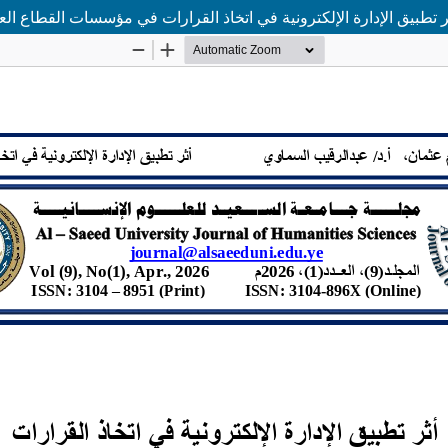
ر تطبيق الإدارة الإلكترونية في اتخاذ القرارات في مؤسسات القطاع ال