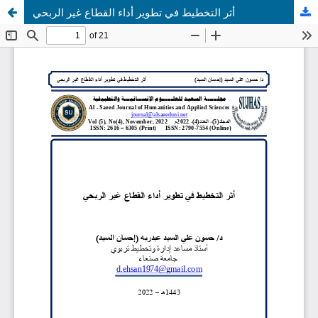
أثر التخطيط في تطوير أداء القطاع غير الربحي