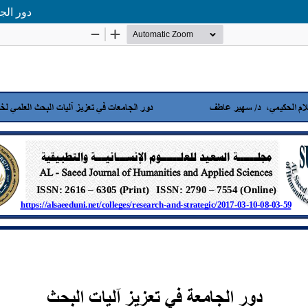
دور الج