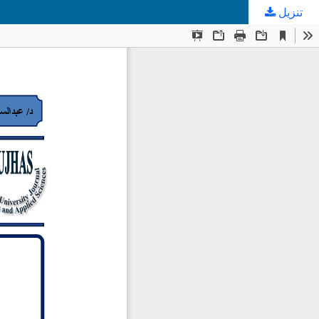
تنزيل