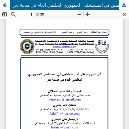
أثر التدريب على أداء العاملين في المستشفى الجمهوري التعليمي العام في مدينة تعز