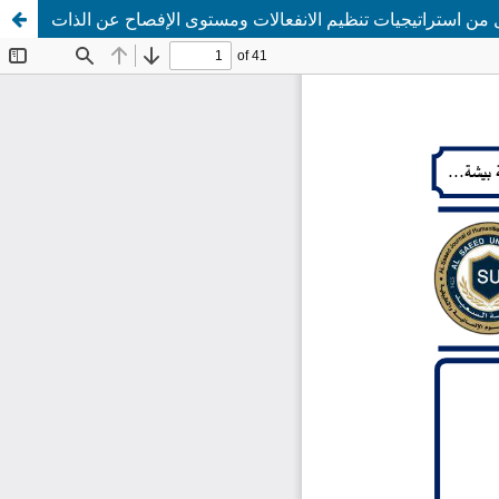
كل من استراتيجيات تنظيم الانفعالات ومستوى الإفصاح عن الذات