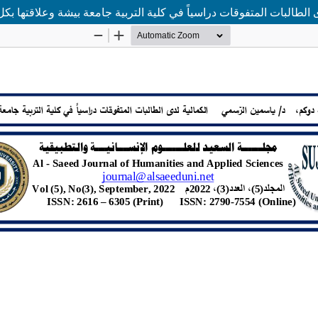
ى الطالبات المتفوقات دراسياً في كلية التربية جامعة بيشة وعلاقتها ب