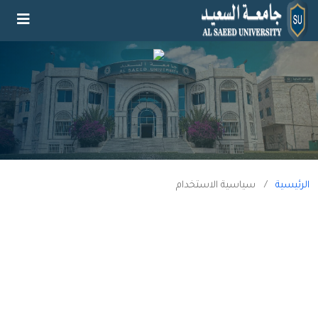
الرئيسية
/
سياسية الاستخدام