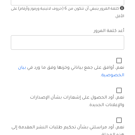
كلمة المرور ينبغي أن تتكون من 6 (حروف لاتينية ورموز وأرقام) على
الأقل.
أعد كلمة المرور
نعم، أوافق على جمع بياناتي وخزنها وفق ما ورد في
بيان
الخصوصية
.
نعم، أود الحصول على إشعارات بشأن الإصدارات
والإعلانات الجديدة.
نعم، أود مراسلتي بشأن تحكيم طلبات النشر المقدمة إلى