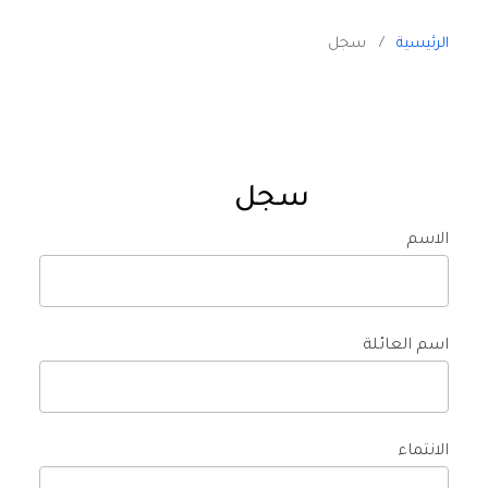
الرئيسية
/
سجل
سجل
الاسم
اسم العائلة
الانتماء