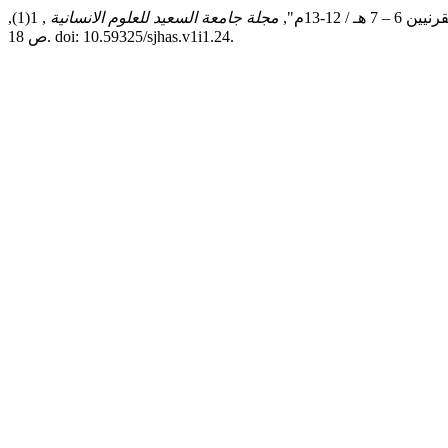
مجلة جامعة السعيد للعلوم الانسانية
, 1(1),
ص 18. doi: 10.59325/sjhas.v1i1.24.