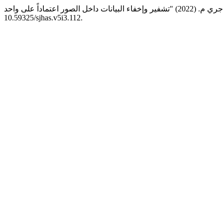
10.59325/sjhas.v5i3.112.