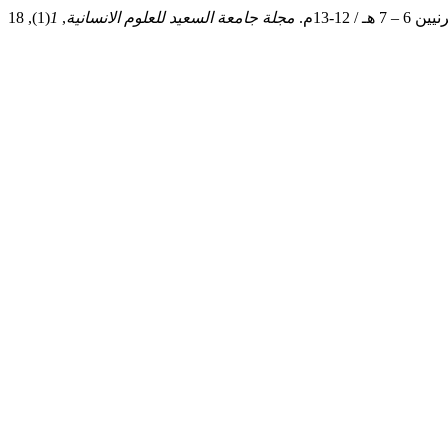
مجلة جامعة السعيد للعلوم الانسانية
,
1