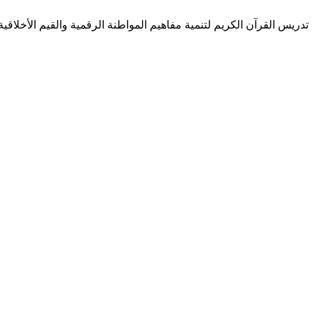
في تدريس القرآن الكريم لتنمية مفاهيم المواطنة الرقمية والقيم الأخلا