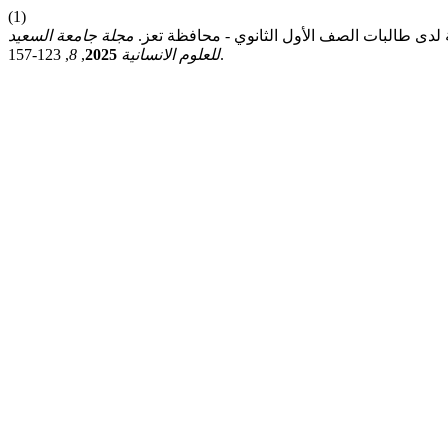
(1)
قية لدى طالبات الصف الأول الثانوي - محافظة تعز.
مجلة جامعة السعيد
, 123-157.
للعلوم الانسانية
2025
,
8