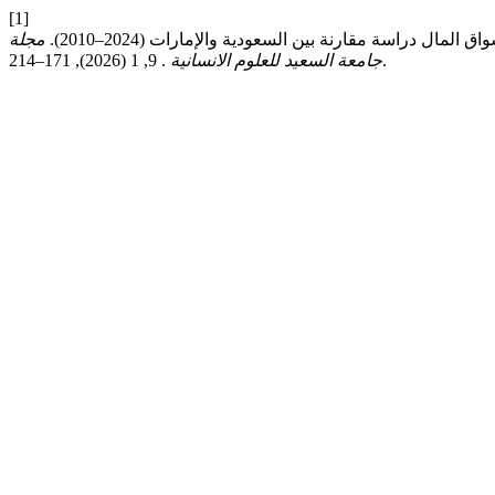
[1]
مجلة
. 9, 1 (2026), 171–214.
جامعة السعيد للعلوم الانسانية