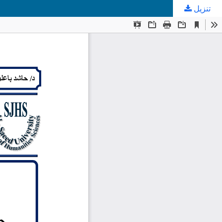
تنزيل