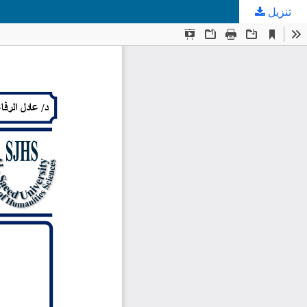
تنزيل