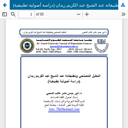
التعليل المصلحي وتطبيقاته عند الشيخ عبد الكريم زيدان (دراسة أصولية تطبيقية)