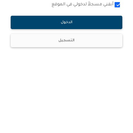
أبقني مسجلاً لدخولي في الموقع
الدخول
التسجيل