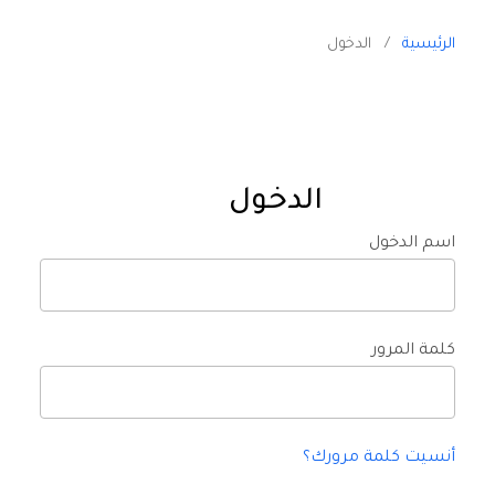
الرئيسية
/
الدخول
الدخول
اسم الدخول
كلمة المرور
أنسيت كلمة مرورك؟